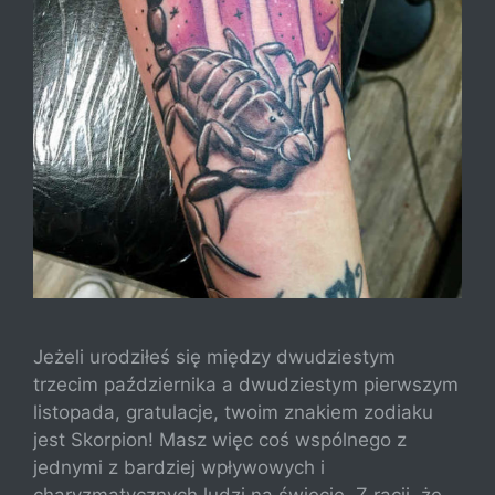
Jeżeli urodziłeś się między dwudziestym
trzecim października a dwudziestym pierwszym
listopada, gratulacje, twoim znakiem zodiaku
jest Skorpion! Masz więc coś wspólnego z
jednymi z bardziej wpływowych i