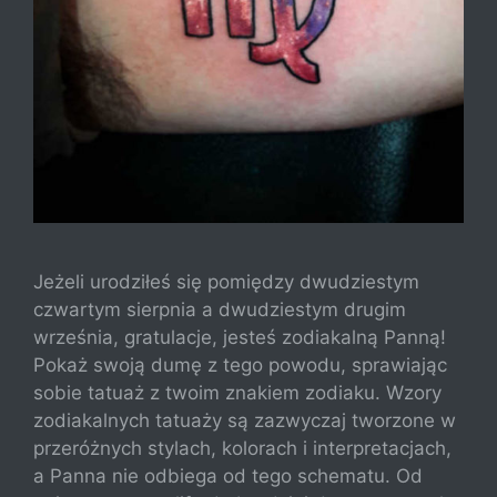
Jeżeli urodziłeś się pomiędzy dwudziestym
czwartym sierpnia a dwudziestym drugim
września, gratulacje, jesteś zodiakalną Panną!
Pokaż swoją dumę z tego powodu, sprawiając
sobie tatuaż z twoim znakiem zodiaku. Wzory
zodiakalnych tatuaży są zazwyczaj tworzone w
przeróżnych stylach, kolorach i interpretacjach,
a Panna nie odbiega od tego schematu. Od