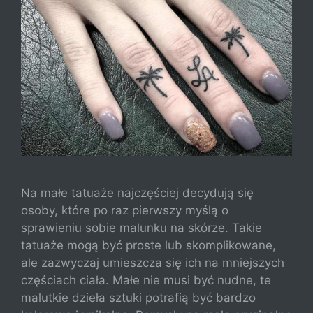
Na małe tatuaże najczęściej decydują się
osoby, które po raz pierwszy myślą o
sprawieniu sobie malunku na skórze. Takie
tatuaże mogą być proste lub skomplikowane,
ale zazwyczaj umieszcza się ich na mniejszych
częściach ciała. Małe nie musi być nudne, te
malutkie dzieła sztuki potrafią być bardzo