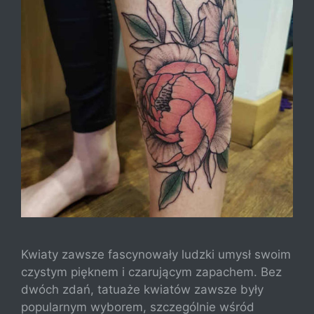
Kwiaty zawsze fascynowały ludzki umysł swoim
czystym pięknem i czarującym zapachem. Bez
dwóch zdań, tatuaże kwiatów zawsze były
popularnym wyborem, szczególnie wśród