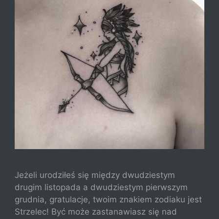
Jeżeli urodziłeś się między dwudziestym
drugim listopada a dwudziestym pierwszym
grudnia, gratulacje, twoim znakiem zodiaku jest
Strzelec! Być może zastanawiasz się nad