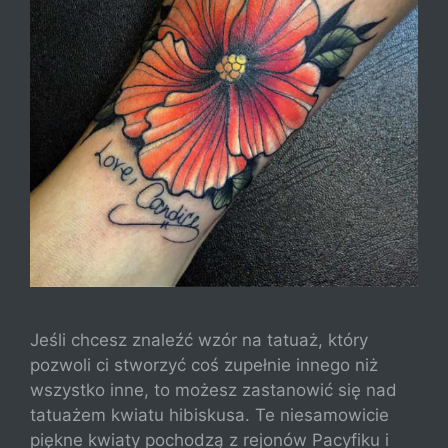
Jeśli chcesz znaleźć wzór na tatuaż, który
pozwoli ci stworzyć coś zupełnie innego niż
wszystko inne, to możesz zastanowić się nad
tatuażem kwiatu hibiskusa. Te niesamowicie
piękne kwiaty pochodzą z rejonów Pacyfiku i