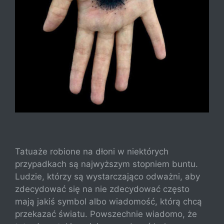
Tatuaże robione na dłoni w niektórych
przypadkach są najwyższym stopniem buntu.
Ludzie, którzy są wystarczająco odważni, aby
zdecydować się na nie zdecydować często
mają jakiś symbol albo wiadomość, którą chcą
przekazać światu. Powszechnie wiadomo, że