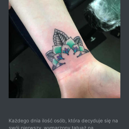
Każdego dnia ilość osób, która decyduje się na
swój pierwszy, wymarzony tatuaż na