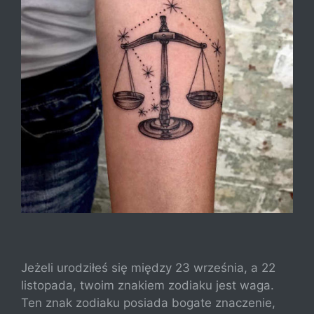
Jeżeli urodziłeś się między 23 września, a 22
listopada, twoim znakiem zodiaku jest waga.
Ten znak zodiaku posiada bogate znaczenie,