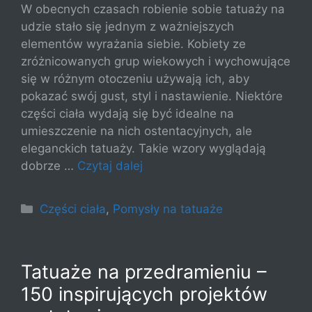
W obecnych czasach robienie sobie tatuaży na
udzie stało się jednym z ważniejszych
elementów wyrażania siebie. Kobiety ze
zróżnicowanych grup wiekowych i wychowujące
się w różnym otoczeniu używają ich, aby
pokazać swój gust, styl i nastawienie. Niektóre
części ciała wydają się być idealne na
umieszczenie na nich ostentacyjnych, ale
eleganckich tatuaży. Takie wzory wyglądają
dobrze …
Czytaj dalej
Kategorie
Części ciała
,
Pomysły na tatuaże
Tatuaże na przedramieniu –
150 inspirujących projektów