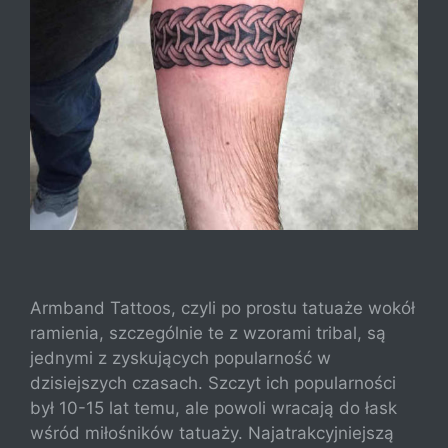
Armband Tattoos, czyli po prostu tatuaże wokół
ramienia, szczególnie te z wzorami tribal, są
jednymi z zyskujących popularność w
dzisiejszych czasach. Szczyt ich popularności
był 10-15 lat temu, ale powoli wracają do łask
wśród miłośników tatuaży. Najatrakcyjniejszą