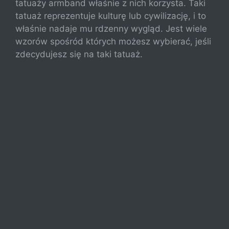
tatuaży armband właśnie z nich korzysta. Taki
tatuaż reprezentuje kulturę lub cywilizację, i to
właśnie nadaje mu rdzenny wygląd. Jest wiele
wzorów spośród których możesz wybierać, jeśli
zdecydujesz się na taki tatuaż.