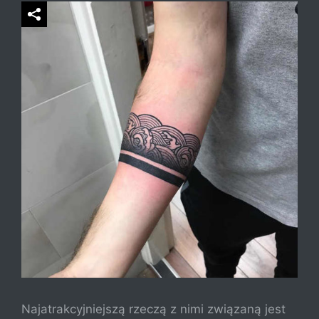
Najatrakcyjniejszą rzeczą z nimi związaną jest