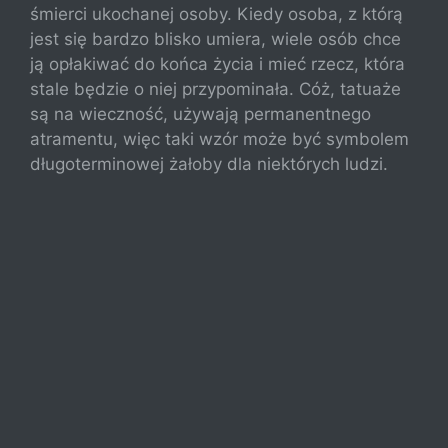
śmierci ukochanej osoby. Kiedy osoba, z którą
jest się bardzo blisko umiera, wiele osób chce
ją opłakiwać do końca życia i mieć rzecz, która
stale będzie o niej przypominała. Cóż, tatuaże
są na wieczność, używają permanentnego
atramentu, więc taki wzór może być symbolem
długoterminowej żałoby dla niektórych ludzi.