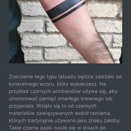
Znaczenie tego typu tatuażu będzie zależało od
konkretnego wzoru, który wybierzesz. Na
przykład czarnych armbandów używa się, aby
uhonorować pamięć zmarłego krewnego lub
przyjaciela. Wzięło się to od czarnych
materiałów zawiązywanych wokół ramienia,
których tradycyjnie używano jako znaku żałoby.
Takie czarne paski nosiło się w dniach po