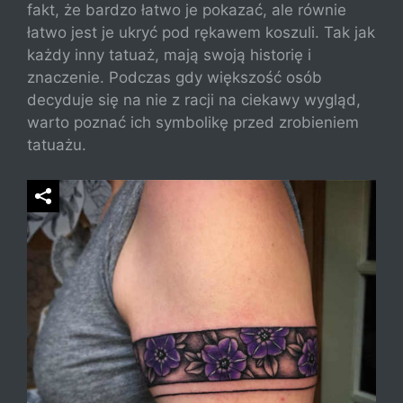
fakt, że bardzo łatwo je pokazać, ale równie
łatwo jest je ukryć pod rękawem koszuli. Tak jak
każdy inny tatuaż, mają swoją historię i
znaczenie. Podczas gdy większość osób
decyduje się na nie z racji na ciekawy wygląd,
warto poznać ich symbolikę przed zrobieniem
tatuażu.