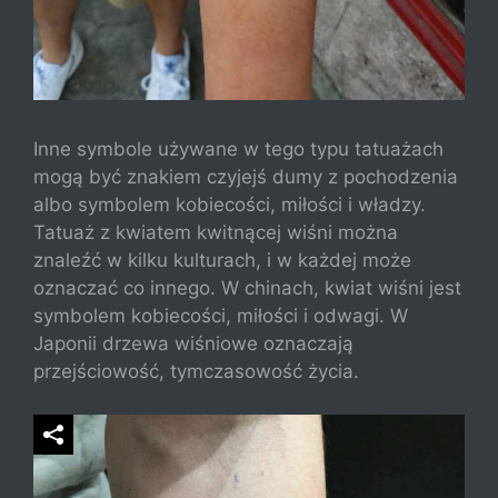
Inne symbole używane w tego typu tatuażach
mogą być znakiem czyjejś dumy z pochodzenia
albo symbolem kobiecości, miłości i władzy.
Tatuaż z kwiatem kwitnącej wiśni można
znaleźć w kilku kulturach, i w każdej może
oznaczać co innego. W chinach, kwiat wiśni jest
symbolem kobiecości, miłości i odwagi. W
Japonii drzewa wiśniowe oznaczają
przejściowość, tymczasowość życia.