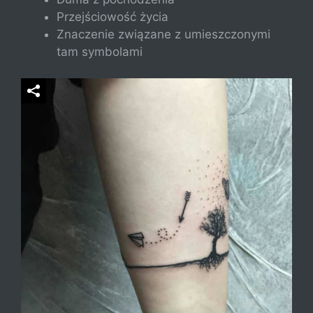
Przejściowość życia
Znaczenie związane z umieszczonymi
tam symbolami