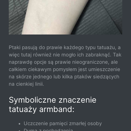
Ptaki pasują do prawie każdego typu tatuażu, a
więc tutaj również nie mogło ich zabraknąć. Tak
naprawdę opcje są prawie nieograniczone, ale
całkiem ciekawym pomysłem jest umieszczenie
na skórze jednego lub kilka ptaków siedzących
na cienkiej linii.
Symboliczne znaczenie
tatuaży armband:
Uczczenie pamięci zmarłej osoby
Duma z pochodzenia