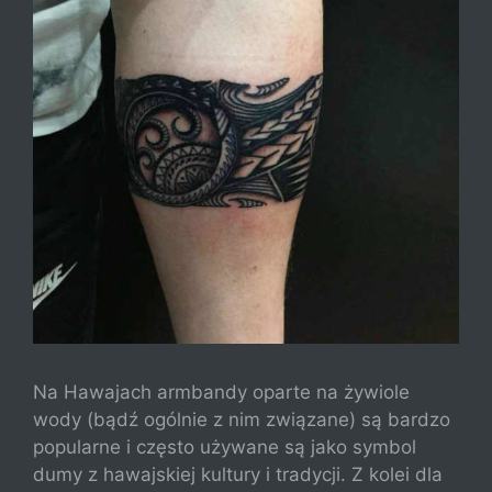
Na Hawajach armbandy oparte na żywiole
wody (bądź ogólnie z nim związane) są bardzo
popularne i często używane są jako symbol
dumy z hawajskiej kultury i tradycji. Z kolei dla