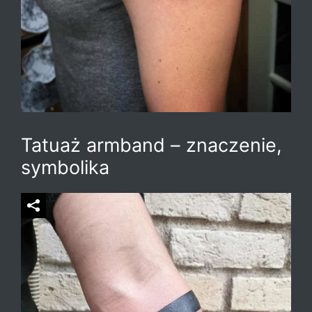
Tatuaż armband – znaczenie,
symbolika