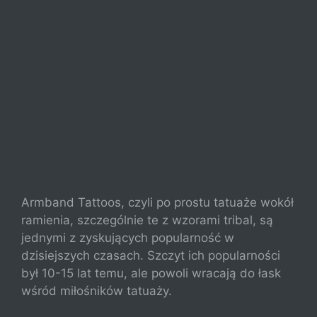
Armband Tattoos, czyli po prostu tatuaże wokół
ramienia, szczególnie te z wzorami tribal, są
jednymi z zyskujących popularność w
dzisiejszych czasach. Szczyt ich popularności
był 10-15 lat temu, ale powoli wracają do łask
wśród miłośników tatuaży.