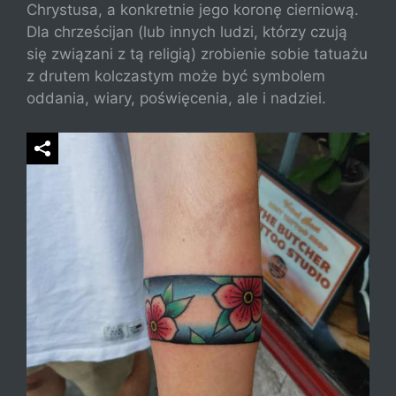
Chrystusa, a konkretnie jego koronę cierniową.
Dla chrześcijan (lub innych ludzi, którzy czują
się związani z tą religią) zrobienie sobie tatuażu
z drutem kolczastym może być symbolem
oddania, wiary, poświęcenia, ale i nadziei.