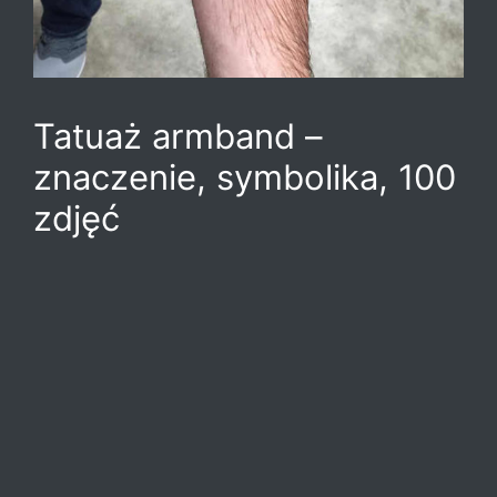
Tatuaż armband –
znaczenie, symbolika, 100
zdjęć