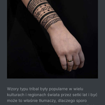
Wzory typu tribal były popularne w wielu
kulturach i regionach świata przez setki lat i być
może to właśnie tłumaczy, dlaczego sporo