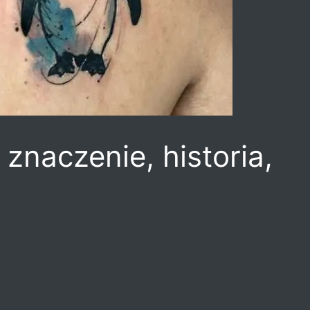
znaczenie, historia,