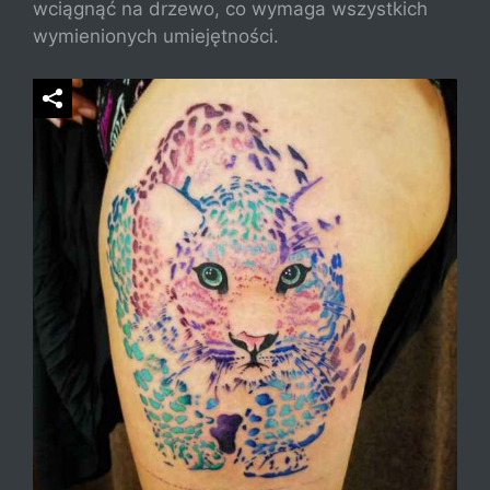
wciągnąć na drzewo, co wymaga wszystkich
wymienionych umiejętności.