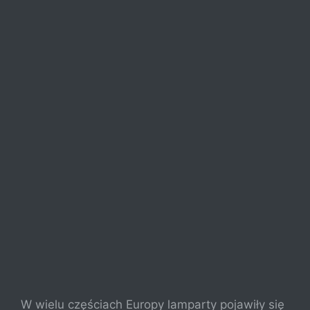
W wielu częściach Europy lamparty pojawiły się