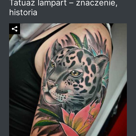
Tatuaż lampart – znaczenie,
historia