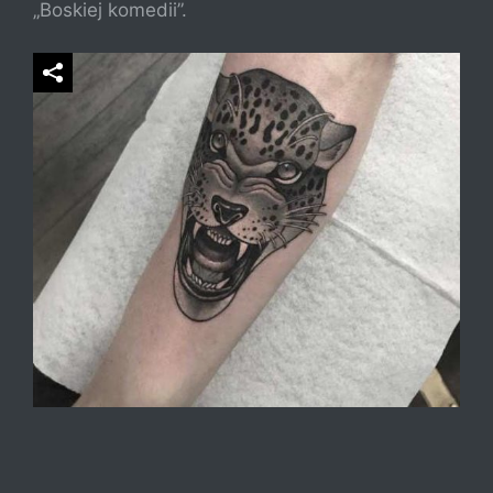
„Boskiej komedii”.