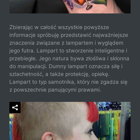
Zbierając w całość wszystkie powyższe
informacje spróbuję przedstawić najważniejsze
znaczenia związane z lampartem i wyglądem
jego futra. Lampart to stworzenie inteligentne i
przebiegłe. Jego natura bywa złośliwa i skłonna
do manipulacji. Dumny lampart oznacza siłę i
szlachetność, a także protekcję, opiekę.
Lampart to typ samotnika, który nie zgadza się
z powszechnie panującymi prawami.