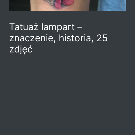
Tatuaż lampart –
znaczenie, historia, 25
zdjęć