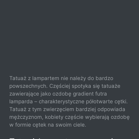
Tatuaż z lampartem nie należy do bardzo
powszechnych. Częściej spotyka się tatuaże
zawierające jako ozdobę gradient futra
lamparda – charakterystyczne półotwarte cętki.
Tatuaż z tym zwierzęciem bardziej odpowiada
mężczyznom, kobiety częście wybierają ozdobę
w formie cętek na swoim ciele.