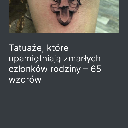
Tatuaże, które
upamiętniają zmarłych
członków rodziny – 65
wzorów