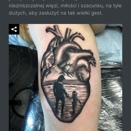
niezniszczalnej więzi, miłości i szacunku, na tyle
dużych, aby zasłużyć na tak wielki gest.