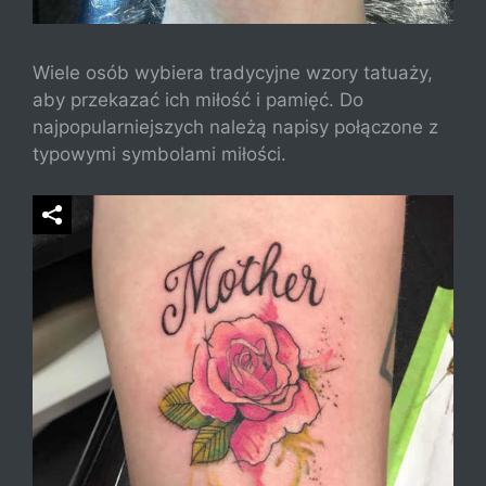
Wiele osób wybiera tradycyjne wzory tatuaży,
aby przekazać ich miłość i pamięć. Do
najpopularniejszych należą napisy połączone z
typowymi symbolami miłości.