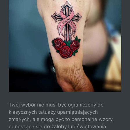
Twój wybór nie musi być ograniczony do
klasycznych tatuaży upamiętniających
zmarłych, ale mogą być to personalne wzory,
odnoszące się do żałoby lub świętowania