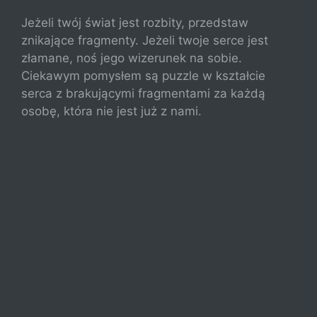
Jeżeli twój świat jest rozbity, przedstaw
znikające fragmenty. Jeżeli twoje serce jest
złamane, noś jego wizerunek na sobie.
Ciekawym pomysłem są puzzle w kształcie
serca z brakującymi fragmentami za każdą
osobę, która nie jest już z nami.