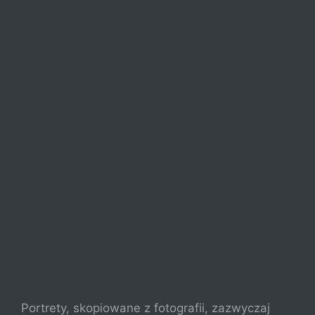
Portrety, skopiowane z fotografii, zazwyczaj