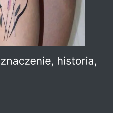
znaczenie, historia,