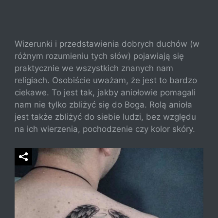
Wizerunki i przedstawienia dobrych duchów (w
różnym rozumieniu tych słów) pojawiają się
praktycznie we wszystkich znanych nam
religiach. Osobiście uważam, że jest to bardzo
ciekawe. To jest tak, jakby aniołowie pomagali
nam nie tylko zbliżyć się do Boga. Rolą anioła
jest także zbliżyć do siebie ludzi, bez względu
na ich wierzenia, pochodzenie czy kolor skóry.