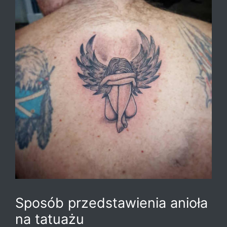
Sposób przedstawienia anioła
na tatuażu