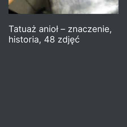
Tatuaż anioł – znaczenie,
historia, 48 zdjęć