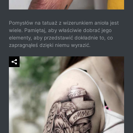
Pomysłów na tatuaż z wizerunkiem anioła jest
wiele. Pamiętaj, aby właściwie dobrać jego
elementy, aby przedstawić dokładnie to, co
zapragnąłeś dzięki niemu wyrazić.