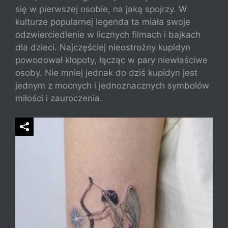
się w pierwszej osobie, na jaką spojrzy. W
kulturze popularnej legenda ta miała swoje
odzwierciedlenie w licznych filmach i bajkach
dla dzieci. Najczęściej nieostrożny kupidyn
powodował kłopoty, łącząc w pary niewłaściwe
osoby. Nie mniej jednak do dziś kupidyn jest
jednym z mocnych i jednoznacznych symbolów
miłości i zauroczenia.