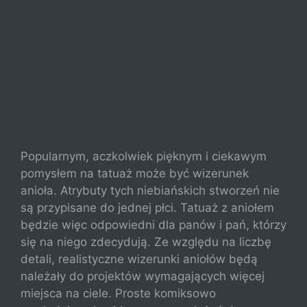
Popularnym, aczkolwiek pięknym i ciekawym
pomysłem na tatuaż może być wizerunek
anioła. Atrybuty tych niebiańskich stworzeń nie
są przypisane do jednej płci. Tatuaż z aniołem
będzie więc odpowiedni dla panów i pań, którzy
się na niego zdecydują. Ze względu na liczbę
detali, realistyczne wizerunki aniołów będą
należały do projektów wymagających więcej
miejsca na ciele. Proste komiksowo